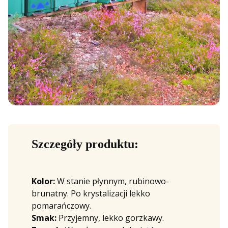
Szczegóły produktu:
Kolor:
W stanie płynnym, rubinowo-
brunatny. Po krystalizacji lekko
pomarańczowy.
Smak:
Przyjemny, lekko gorzkawy.