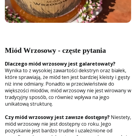
Miód Wrzosowy - częste pytania
Dlaczego miód wrzosowy jest galaretowaty?
Wynika to z wysokiej zawartości dekstryn oraz białek,
które sprawiają, że miód ten jest bardziej kleisty i gęsty
niż inne odmiany. Ponadto w przeciwieństwie do
większości miodów, miód wrzosowy nie jest wirowany w
tradycyjny sposób, co również wpływa na jego
unikatową strukturę.
Czy miód wrzosowy jest zawsze dostępny?
Niestety,
miód wrzosowy nie jest dostępny co roku. Jego
pozyskanie jest bardzo trudne i uzależnione od