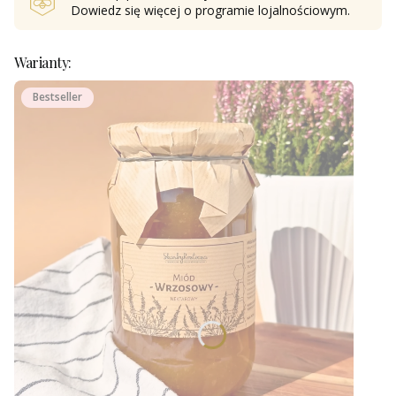
Dowiedz się
więcej o programie lojalnościowym.
Warianty:
Bestseller