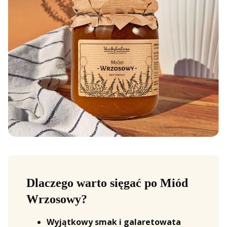
Dlaczego warto sięgać po Miód
Wrzosowy?
Wyjątkowy smak i galaretowata