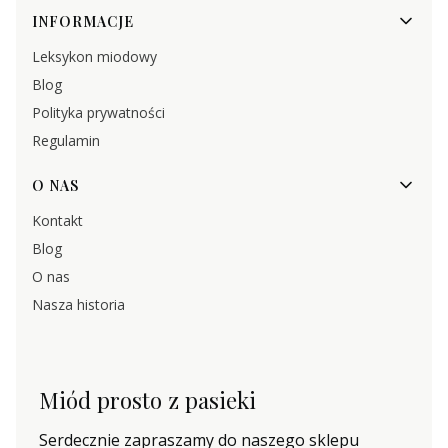
INFORMACJE
Leksykon miodowy
Blog
Polityka prywatności
Regulamin
O NAS
Kontakt
Blog
O nas
Nasza historia
Miód prosto z pasieki
Serdecznie zapraszamy do naszego sklepu