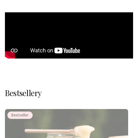
Bestsellery
Bestseller