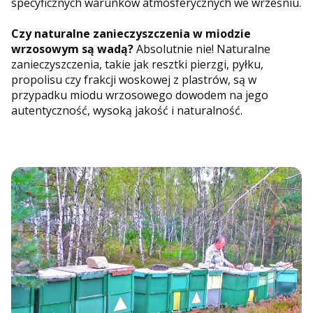
specyficznych warunków atmosferycznych we wrześniu.
Czy naturalne zanieczyszczenia w miodzie
wrzosowym są wadą?
Absolutnie nie! Naturalne
zanieczyszczenia, takie jak resztki pierzgi, pyłku,
propolisu czy frakcji woskowej z plastrów, są w
przypadku miodu wrzosowego dowodem na jego
autentyczność, wysoką jakość i naturalność.