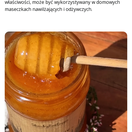
właściwości, może być wykorzystywany w domowych
maseczkach nawilżających i odżywczych.