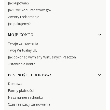
Jak kupować?
Jak użyć kodu rabatowego?
Zwroty i reklamacje
Jak pakujemy?
MOJE KONTO
Twoje zamówienia
Twój Wirtualny UL
Jak dokonać wymiany Wirtualnych Pszczół?
Ustawienia konta
PŁATNOŚCI I DOSTAWA
Dostawa
Formy płatności
Nasz numer rachunku
Czas realizacji zamówienia