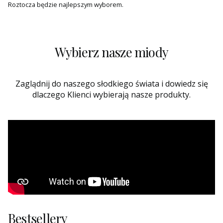
Roztocza będzie najlepszym wyborem.
Wybierz nasze miody
Zaglądnij do naszego słodkiego świata i dowiedz się
dlaczego Klienci wybierają nasze produkty.
Bestsellery