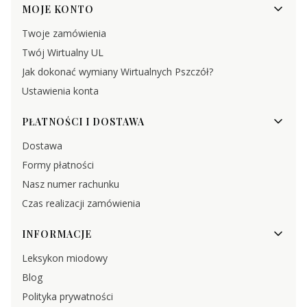
MOJE KONTO
Twoje zamówienia
Twój Wirtualny UL
Jak dokonać wymiany Wirtualnych Pszczół?
Ustawienia konta
PŁATNOŚCI I DOSTAWA
Dostawa
Formy płatności
Nasz numer rachunku
Czas realizacji zamówienia
INFORMACJE
Leksykon miodowy
Blog
Polityka prywatności