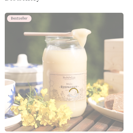
Bestseller