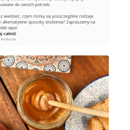
owane do swoich potrzeb.
z wiedzieć, czym różnią się poszczególne rodzaje
 i alternatywne sposoby słodzenia? Zapraszamy na
ótki wpis!
j całość
 Roztocza