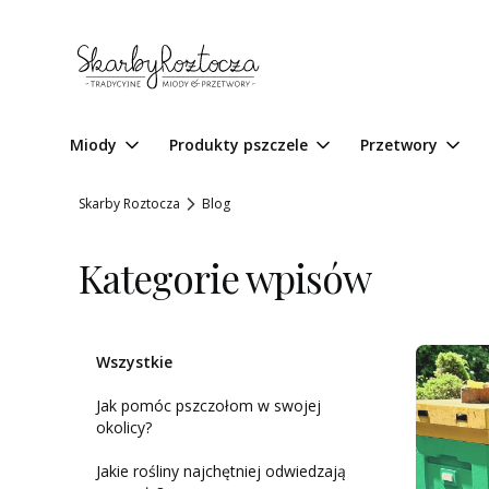
Miody
Produkty pszczele
Przetwory
Skarby Roztocza
Blog
Kategorie wpisów
Wszystkie
Jak pomóc pszczołom w swojej
okolicy?
Jakie rośliny najchętniej odwiedzają