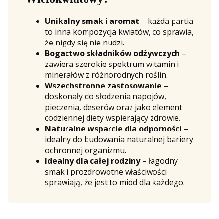
Unikalny smak i aromat
– każda partia
to inna kompozycja kwiatów, co sprawia,
że nigdy się nie nudzi.
Bogactwo składników odżywczych
–
zawiera szerokie spektrum witamin i
minerałów z różnorodnych roślin.
Wszechstronne zastosowanie
–
doskonały do słodzenia napojów,
pieczenia, deserów oraz jako element
codziennej diety wspierający zdrowie.
Naturalne wsparcie dla odporności
–
idealny do budowania naturalnej bariery
ochronnej organizmu.
Idealny dla całej rodziny
– łagodny
smak i prozdrowotne właściwości
sprawiają, że jest to miód dla każdego.