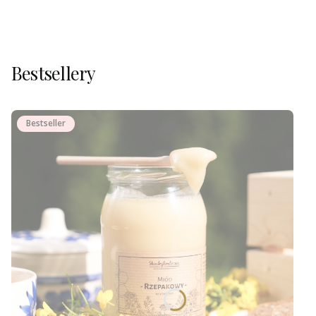
Bestsellery
Bestseller