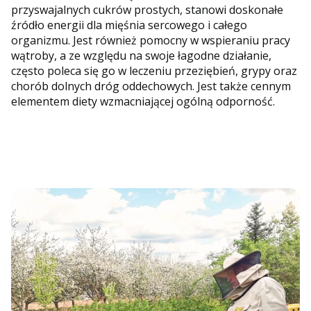
przyswajalnych cukrów prostych, stanowi doskonałe
źródło energii dla mięśnia sercowego i całego
organizmu. Jest również pomocny w wspieraniu pracy
wątroby, a ze względu na swoje łagodne działanie,
często poleca się go w leczeniu przeziębień, grypy oraz
chorób dolnych dróg oddechowych. Jest także cennym
elementem diety wzmacniającej ogólną odporność.