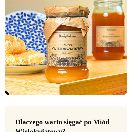
Dlaczego warto sięgać po Miód
Wielokwiatowy?