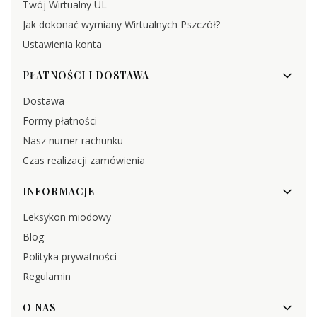
Twój Wirtualny UL
Jak dokonać wymiany Wirtualnych Pszczół?
Ustawienia konta
PŁATNOŚCI I DOSTAWA
Dostawa
Formy płatności
Nasz numer rachunku
Czas realizacji zamówienia
INFORMACJE
Leksykon miodowy
Blog
Polityka prywatności
Regulamin
O NAS