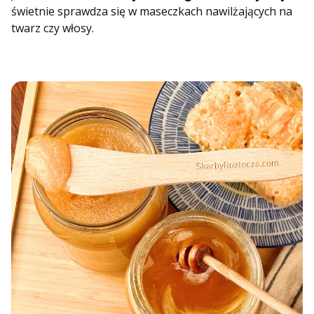
świetnie sprawdza się w maseczkach nawilżających na
twarz czy włosy.