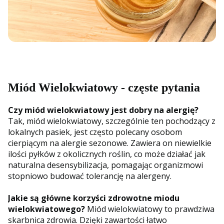
Miód Wielokwiatowy - częste pytania
Czy miód wielokwiatowy jest dobry na alergię?
Tak, miód wielokwiatowy, szczególnie ten pochodzący z
lokalnych pasiek, jest często polecany osobom
cierpiącym na alergie sezonowe. Zawiera on niewielkie
ilości pyłków z okolicznych roślin, co może działać jak
naturalna desensybilizacja, pomagając organizmowi
stopniowo budować tolerancję na alergeny.
Jakie są główne korzyści zdrowotne miodu
wielokwiatowego?
Miód wielokwiatowy to prawdziwa
skarbnica zdrowia. Dzięki zawartości łatwo