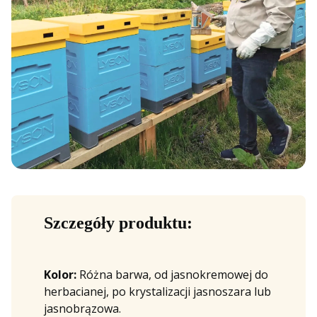
Szczegóły produktu:
Kolor:
Różna barwa, od jasnokremowej do
herbacianej, po krystalizacji jasnoszara lub
jasnobrązowa.