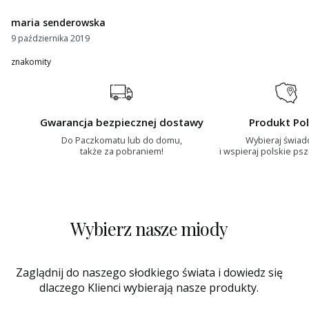
maria senderowska
9 października 2019
znakomity
Gwarancja bezpiecznej dostawy
Produkt Pol
Do Paczkomatu lub do domu,
Wybieraj świa
także za pobraniem!
i wspieraj polskie ps
Wybierz nasze miody
Zaglądnij do naszego słodkiego świata i dowiedz się
dlaczego Klienci wybierają nasze produkty.