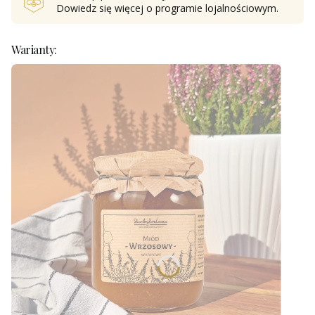
Dowiedz się
więcej o programie lojalnościowym.
Warianty: