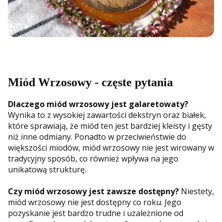
Miód Wrzosowy - częste pytania
Dlaczego miód wrzosowy jest galaretowaty?
Wynika to z wysokiej zawartości dekstryn oraz białek,
które sprawiają, że miód ten jest bardziej kleisty i gęsty
niż inne odmiany. Ponadto w przeciwieństwie do
większości miodów, miód wrzosowy nie jest wirowany w
tradycyjny sposób, co również wpływa na jego
unikatową strukturę.
Czy miód wrzosowy jest zawsze dostępny?
Niestety,
miód wrzosowy nie jest dostępny co roku. Jego
pozyskanie jest bardzo trudne i uzależnione od