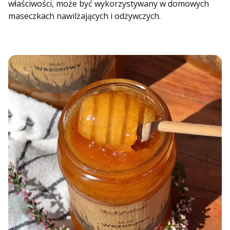
właściwości, może być wykorzystywany w domowych
maseczkach nawilżających i odżywczych.