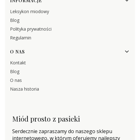
INFORMACJE
Leksykon miodowy
Blog
Polityka prywatności
Regulamin
O NAS
Kontakt
Blog
O nas
Nasza historia
Miód prosto z pasieki
Serdecznie zapraszamy do naszego sklepu
internetowego, w którym oferujemy najlepszy