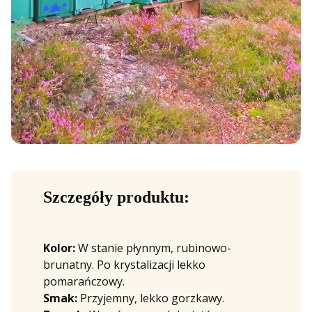
Szczegóły produktu:
Kolor:
W stanie płynnym, rubinowo-
brunatny. Po krystalizacji lekko
pomarańczowy.
Smak:
Przyjemny, lekko gorzkawy.