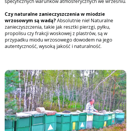
specyficznych warunków atmosferycznych we wrześniu.
Czy naturalne zanieczyszczenia w miodzie
wrzosowym są wadą?
Absolutnie nie! Naturalne
zanieczyszczenia, takie jak resztki pierzgi, pyłku,
propolisu czy frakcji woskowej z plastrów, są w
przypadku miodu wrzosowego dowodem na jego
autentyczność, wysoką jakość i naturalność.