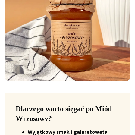
Dlaczego warto sięgać po Miód
Wrzosowy?
Wyjątkowy smak i galaretowata