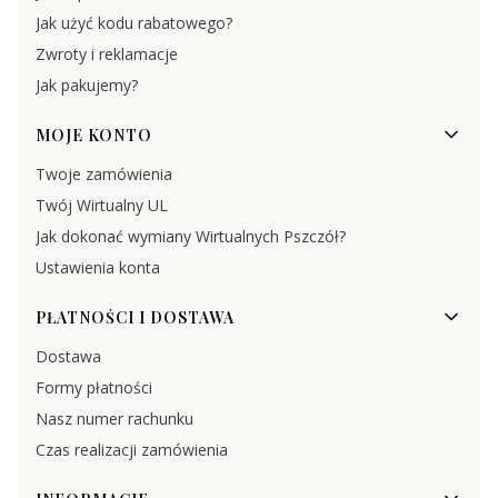
Jak użyć kodu rabatowego?
Zwroty i reklamacje
Jak pakujemy?
MOJE KONTO
Twoje zamówienia
Twój Wirtualny UL
Jak dokonać wymiany Wirtualnych Pszczół?
Ustawienia konta
PŁATNOŚCI I DOSTAWA
Dostawa
Formy płatności
Nasz numer rachunku
Czas realizacji zamówienia