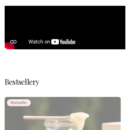
Bestsellery
Bestseller