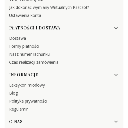
Jak dokonać wymiany Wirtualnych Pszczół?
Ustawienia konta
PŁATNOŚCI I DOSTAWA
Dostawa
Formy płatności
Nasz numer rachunku
Czas realizacji zamówienia
INFORMACJE
Leksykon miodowy
Blog
Polityka prywatności
Regulamin
O NAS