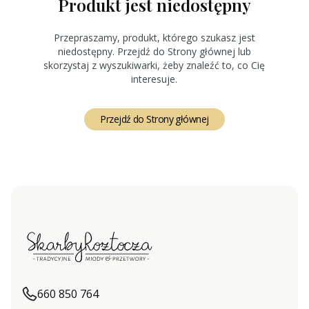
Produkt jest niedostępny
Przepraszamy, produkt, którego szukasz jest
niedostępny. Przejdź do Strony głównej lub
skorzystaj z wyszukiwarki, żeby znaleźć to, co Cię
interesuje.
Przejdź do Strony głównej
660 850 764