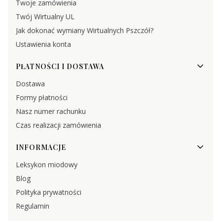
Twoje zamówienia
Twój Wirtualny UL
Jak dokonać wymiany Wirtualnych Pszczół?
Ustawienia konta
PŁATNOŚCI I DOSTAWA
Dostawa
Formy płatności
Nasz numer rachunku
Czas realizacji zamówienia
INFORMACJE
Leksykon miodowy
Blog
Polityka prywatności
Regulamin