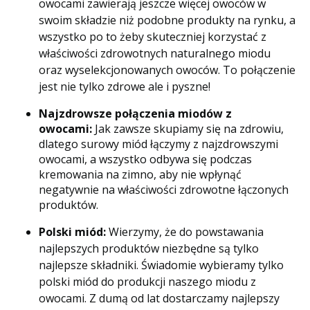
owocami zawierają jeszcze więcej owoców w
swoim składzie niż podobne produkty na rynku, a
wszystko po to żeby skuteczniej korzystać z
właściwości zdrowotnych naturalnego miodu
oraz wyselekcjonowanych owoców. To połączenie
jest nie tylko zdrowe ale i pyszne!
Najzdrowsze połączenia miodów z
owocami:
Jak zawsze skupiamy się na zdrowiu,
dlatego surowy miód łączymy z najzdrowszymi
owocami, a wszystko odbywa się podczas
kremowania na zimno, aby nie wpłynąć
negatywnie na właściwości zdrowotne łączonych
produktów.
Polski miód:
Wierzymy, że do powstawania
najlepszych produktów niezbędne są tylko
najlepsze składniki. Świadomie wybieramy tylko
polski miód do produkcji naszego miodu z
owocami. Z dumą od lat dostarczamy najlepszy