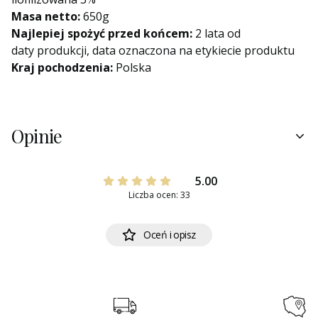
Masa netto:
650g
Najlepiej spożyć przed końcem:
2 lata od
daty produkcji, data oznaczona na etykiecie produktu
Kraj pochodzenia:
Polska
Opinie
5.00
Liczba ocen: 33
Oceń i opisz