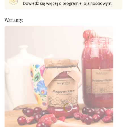
Dowiedz się
więcej o programie lojalnościowym.
Warianty: