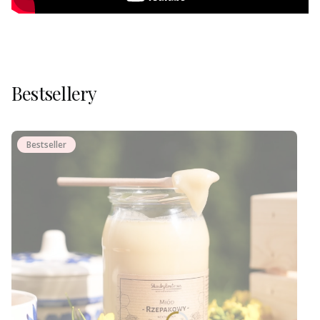
Bestsellery
Bestseller