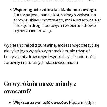
Wspomaganie zdrowia układu moczowego:
Żurawina jest znana z korzystnego wpływu na
zdrowie układu moczowego, może przeciwdziałać
infekcjom dróg moczowych i wspierać zdrowie
pęcherza moczowego.
Wybierając
miód z żurawiną
, możesz więc cieszyć się
nie tylko jego wyjątkowym smakiem, ale również
korzyściami zdrowotnymi wynikającymi z obecności
żurawiny i naturalnych właściwości miodu.
Co wyróżnia nasze miody z
owocami?
Większa zawartość owoców:
Nasze miody z