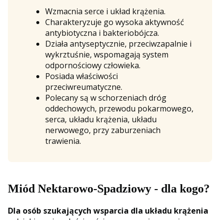
Wzmacnia serce i układ krążenia.
Charakteryzuje go wysoka aktywność
antybiotyczna i bakteriobójcza.
Działa antyseptycznie, przeciwzapalnie i
wykrztuśnie, wspomagają system
odpornościowy człowieka.
Posiada właściwości
przeciwreumatyczne.
Polecany są w schorzeniach dróg
oddechowych, przewodu pokarmowego,
serca, układu krążenia, układu
nerwowego, przy zaburzeniach
trawienia.
Miód Nektarowo-Spadziowy - dla kogo?
Dla osób szukających wsparcia dla układu krążenia