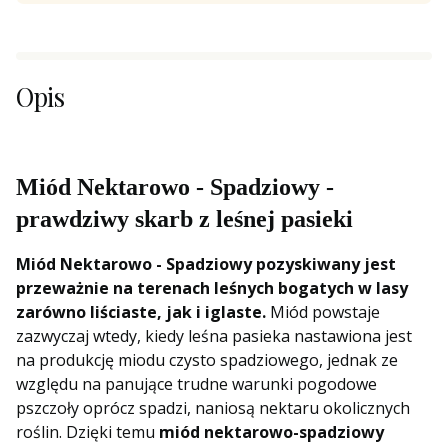
Opis
Miód Nektarowo - Spadziowy -
prawdziwy skarb z leśnej pasieki
Miód Nektarowo - Spadziowy pozyskiwany jest
przeważnie na terenach leśnych bogatych w lasy
zarówno liściaste, jak i iglaste.
Miód powstaje
zazwyczaj wtedy, kiedy leśna pasieka nastawiona jest
na produkcję miodu czysto spadziowego, jednak ze
względu na panujące trudne warunki pogodowe
pszczoły oprócz spadzi, naniosą nektaru okolicznych
roślin. Dzięki temu
miód nektarowo-spadziowy