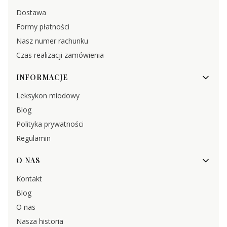
Dostawa
Formy płatności
Nasz numer rachunku
Czas realizacji zamówienia
INFORMACJE
Leksykon miodowy
Blog
Polityka prywatności
Regulamin
O NAS
Kontakt
Blog
O nas
Nasza historia