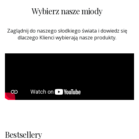
Wybierz nasze miody
Zaglądnij do naszego słodkiego świata i dowiedz się
dlaczego Klienci wybierają nasze produkty.
Bestsellery