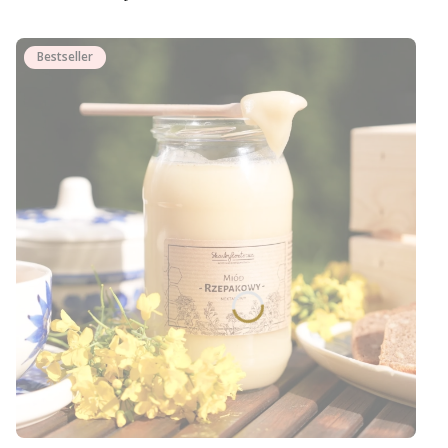
Bestseller