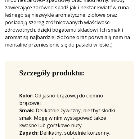
zawierające zarówno spadź jak i nektar kwiatów runa
leśnego są niezwykle aromatyczne, ziołowe oraz
posiadają szereg zróżnicowanych właściwości
zdrowotnych, dzięki bogatemu składowi. Ich smak i
aromat są najbardziej złożone oraz pozwalają nam na
mentalne przeniesienie się do pasieki w lesie :)
Szczegóły produktu:
Kolor:
Od jasno brązowej do ciemno
brązowej.
Smak:
Delikatnie żywiczny, niezbyt słodki
smak. Mogą w nim występować także
kwaśne lub gorzkawe nuty.
Zapach:
Delikatny, subtelnie korzenny,