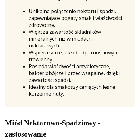
Unikalne połączenie nektaru i spadzi,
zapewniające bogaty smak i właściwości
zdrowotne.
Większa zawartość składników
mineralnych niż w miodach
nektarowych.
Wspiera serce, układ odpornościowy i
trawienny.
Posiada właściwości antybiotyczne,
bakteriobójcze i przeciwzapalne, dzięki
zawartości spadzi.
Idealny dla smakoszy ceniących leśne,
korzenne nuty.
Miód Nektarowo-Spadziowy -
zastosowanie