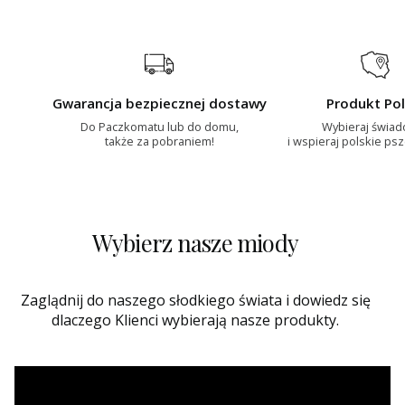
Gwarancja bezpiecznej dostawy
Produkt Pol
Do Paczkomatu lub do domu,
Wybieraj świa
także za pobraniem!
i wspieraj polskie ps
Wybierz nasze miody
Zaglądnij do naszego słodkiego świata i dowiedz się
dlaczego Klienci wybierają nasze produkty.