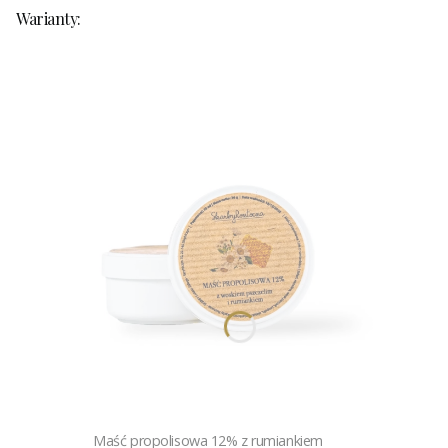
Warianty:
Maść propolisowa 12% z rumiankiem