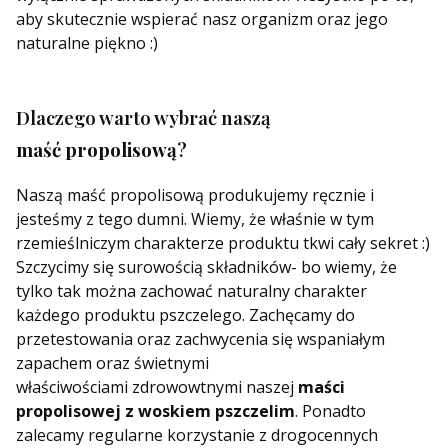
aby skutecznie wspierać nasz organizm oraz jego
naturalne piękno :)
Dlaczego warto wybrać naszą
maść propolisową
?
Naszą maść propolisową produkujemy ręcznie i
jesteśmy z tego dumni. Wiemy, że właśnie w tym
rzemieślniczym charakterze produktu tkwi cały sekret :)
Szczycimy się surowością składników- bo wiemy, że
tylko tak można zachować naturalny charakter
każdego produktu pszczelego. Zachęcamy do
przetestowania oraz zachwycenia się wspaniałym
zapachem oraz świetnymi
właściwościami zdrowowtnymi naszej
maści
propolisowej z woskiem pszczelim
. Ponadto
zalecamy regularne korzystanie z drogocennych