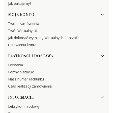
Jak pakujemy?
MOJE KONTO
Twoje zamówienia
Twój Wirtualny UL
Jak dokonać wymiany Wirtualnych Pszczół?
Ustawienia konta
PŁATNOŚCI I DOSTAWA
Dostawa
Formy płatności
Nasz numer rachunku
Czas realizacji zamówienia
INFORMACJE
Leksykon miodowy