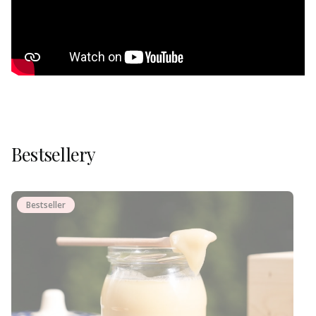
Bestsellery
Bestseller