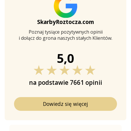
SkarbyRoztocza.com
Poznaj tysiące pozytywnych opinii
i dołącz do grona naszych stałych Klientów.
5,0
★★★★★
na podstawie 7661 opinii
Dowiedz się więcej