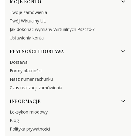
MOJE KONTO
Twoje zamówienia
Twój Wirtualny UL
Jak dokonać wymiany Wirtualnych Pszczół?
Ustawienia konta
PŁATNOŚCI I DOSTAWA
Dostawa
Formy płatności
Nasz numer rachunku
Czas realizacji zamówienia
INFORMACJE
Leksykon miodowy
Blog
Polityka prywatności