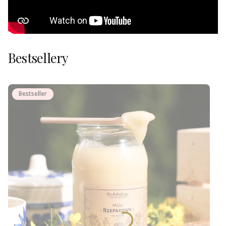
Bestsellery
Bestseller