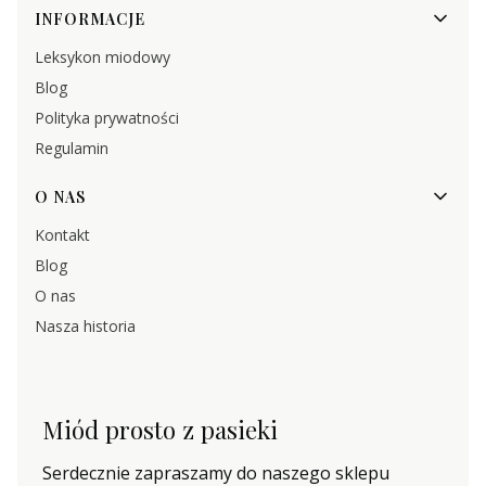
INFORMACJE
Leksykon miodowy
Blog
Polityka prywatności
Regulamin
O NAS
Kontakt
Blog
O nas
Nasza historia
Miód prosto z pasieki
Serdecznie zapraszamy do naszego sklepu