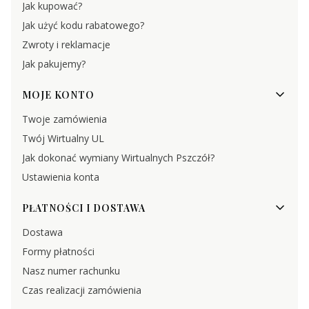
Jak kupować?
Jak użyć kodu rabatowego?
Zwroty i reklamacje
Jak pakujemy?
MOJE KONTO
Twoje zamówienia
Twój Wirtualny UL
Jak dokonać wymiany Wirtualnych Pszczół?
Ustawienia konta
PŁATNOŚCI I DOSTAWA
Dostawa
Formy płatności
Nasz numer rachunku
Czas realizacji zamówienia